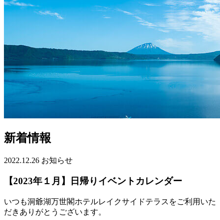
新着情報
2022.12.26
お知らせ
【2023年１月】日帰りイベントカレンダー
いつも洞爺湖万世閣ホテルレイクサイドテラスをご利用いた
だきありがとうございます。