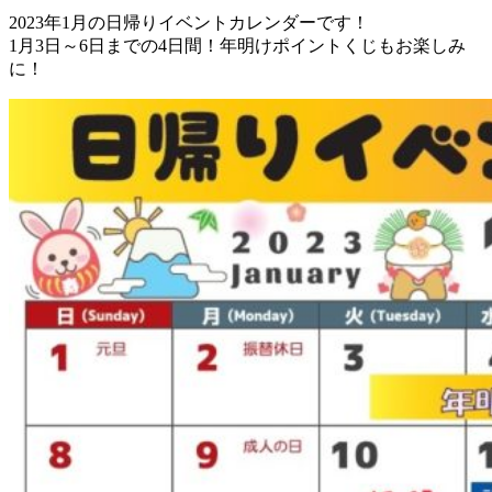
2023年1月の日帰りイベントカレンダーです！
1月3日～6日までの4日間！年明けポイントくじもお楽しみ
に！