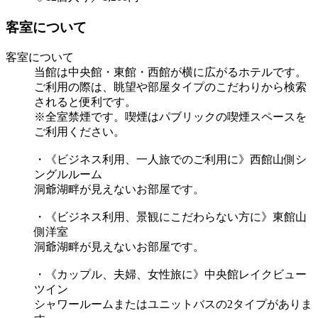
客室について
客室について
当館は中央館・東館・西館が横に広がるホテルです。
ご利用の際は、眺望や部屋タイプのこだわりから検索
されると便利です。
※全室禁煙です。喫煙はパブリックの喫煙スペースを
ご利用ください。
・《ビジネス利用、一人旅でのご利用に》西館山側シ
ングルルーム
洞爺湖畔が見えないお部屋です。
・《ビジネス利用、景観にこだわらない方に》東館山
側洋室
洞爺湖畔が見えないお部屋です。
・《カップル、夫婦、女性旅に》中央館レイクビュー
ツイン
シャワールームまたはユニットバスの2タイプがありま