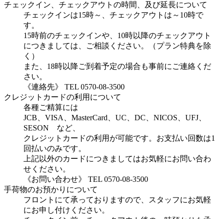
チェックイン、チェックアウトの時間、及び延長について
チェックインは15時～、チェックアウトは～10時で
す。
15時前のチェックインや、10時以降のチェックアウト
につきましては、ご相談ください。（プラン特典を除
く）
また、18時以降ご到着予定の場合も事前にご連絡くだ
さい。
《連絡先》 TEL 0570-08-3500
クレジットカードの利用について
各種ご精算には
JCB、VISA、MasterCard、UC、DC、NICOS、UFJ、
SESON など、
クレジットカードの利用が可能です。お支払い回数は1
回払いのみです。
上記以外のカードにつきましてはお気軽にお問い合わ
せください。
《お問い合わせ》 TEL 0570-08-3500
手荷物のお預かりについて
フロントにて承っておりますので、スタッフにお気軽
にお申し付けください。