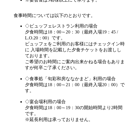
食事時間については以下のとおりです。
◇ビュッフェレストラン利用の場合
夕食時間は18：00～20：30（最終入場19：45 /
L.O.20：00）です。
ビュッフェをご利用のお客様にはチェックイン時
に 入場時間を記載した夕食チケットをお渡しし
ております。
ご希望のお時間にご案内出来かねる場合もありま
すが何卒ご了承ください。
◇食事処「旬彩和房ななかまど」利用の場合
夕食時間は18：00～21：00（最終入場20：00）で
す。
◇宴会場利用の場合
夕食時間は18：00～19：30の開始時間より2時間
です。
※延長利用は承っておりません。