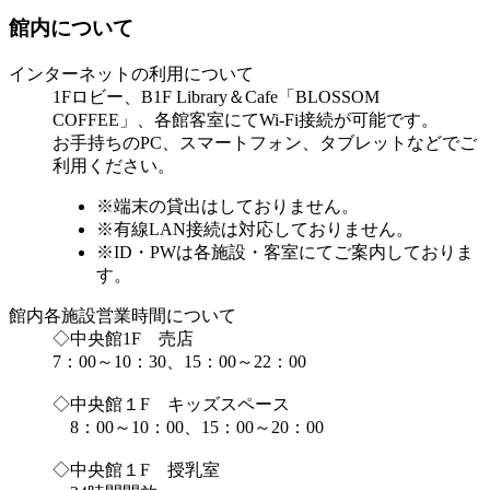
館内について
インターネットの利用について
1Fロビー、B1F Library＆Cafe「BLOSSOM
COFFEE」、各館客室にてWi-Fi接続が可能です。
お手持ちのPC、スマートフォン、タブレットなどでご
利用ください。
※端末の貸出はしておりません。
※有線LAN接続は対応しておりません。
※ID・PWは各施設・客室にてご案内しておりま
す。
館内各施設営業時間について
◇中央館1F 売店
7：00～10：30、15：00～22：00
◇中央館１F キッズスペース
8：00～10：00、15：00～20：00
◇中央館１F 授乳室