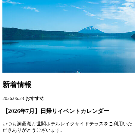
新着情報
2026.06.23
おすすめ
【2026年7月】日帰りイベントカレンダー
いつも洞爺湖万世閣ホテルレイクサイドテラスをご利用いた
だきありがとうございます。