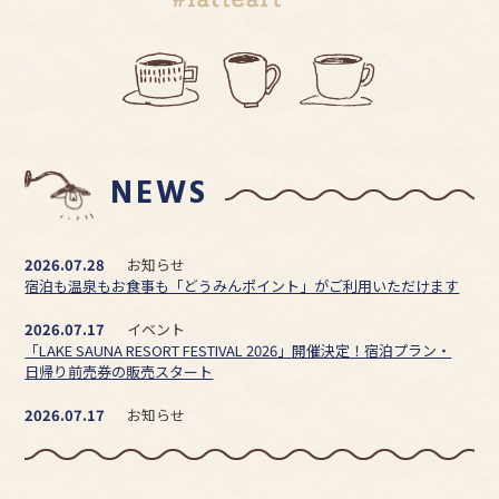
NEWS
2026.07.28
お知らせ
宿泊も温泉もお食事も「どうみんポイント」がご利用いただけます
2026.07.17
イベント
「LAKE SAUNA RESORT FESTIVAL 2026」開催決定！宿泊プラン・
日帰り前売券の販売スタート
2026.07.17
お知らせ
【8/29(土)】 サウナフェスティバル開催に伴う日帰り入浴中止のご
案内