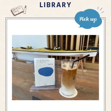
LIBRARY