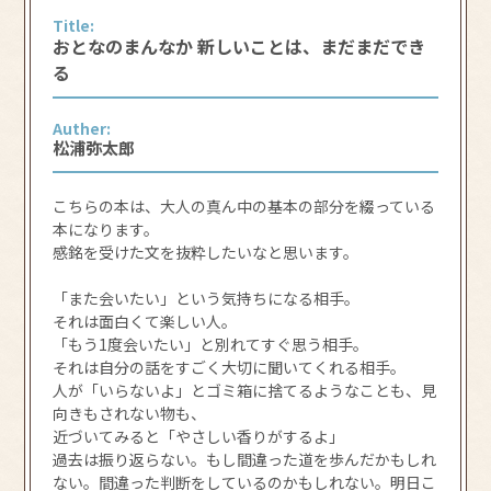
Title:
おとなのまんなか 新しいことは、まだまだでき
る
Auther:
松浦弥太郎
こちらの本は、大人の真ん中の基本の部分を綴っている
本になります。
感銘を受けた文を抜粋したいなと思います。
「また会いたい」という気持ちになる相手。
それは面白くて楽しい人。
「もう1度会いたい」と別れてすぐ思う相手。
それは自分の話をすごく大切に聞いてくれる相手。
人が「いらないよ」とゴミ箱に捨てるようなことも、見
向きもされない物も、
近づいてみると「やさしい香りがするよ」
過去は振り返らない。もし間違った道を歩んだかもしれ
ない。間違った判断をしているのかもしれない。明日こ